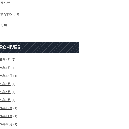
お知らせ
大切なお知らせ
未分類
RCHIVES
26年4月
(1)
26年1月
(1)
25年12月
(1)
25年8月
(1)
25年4月
(1)
25年3月
(1)
24年12月
(1)
24年11月
(1)
24年10月
(1)