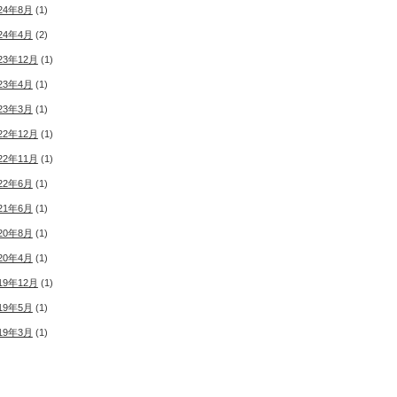
24年8月
(1)
24年4月
(2)
23年12月
(1)
23年4月
(1)
23年3月
(1)
22年12月
(1)
22年11月
(1)
22年6月
(1)
21年6月
(1)
20年8月
(1)
20年4月
(1)
19年12月
(1)
19年5月
(1)
19年3月
(1)