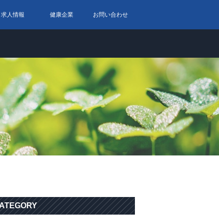
求人情報
健康企業
お問い合わせ
ATEGORY