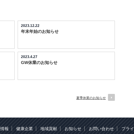
2023.12.22
年末年始のお知らせ
2023.4.27
GW休業のお知らせ
夏季休業のお知らせ
人情報
健康企業
地域貢献
お知らせ
お問い合わせ
プライ