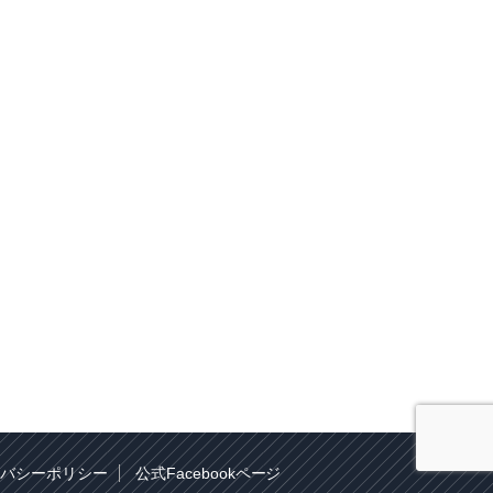
バシーポリシー
公式Facebookページ