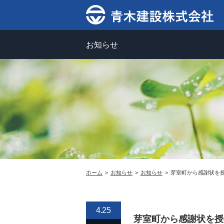
お知らせ
ホーム
お知らせ
お知らせ
芽室町から感謝状を
4.25
芽室町から感謝状を授