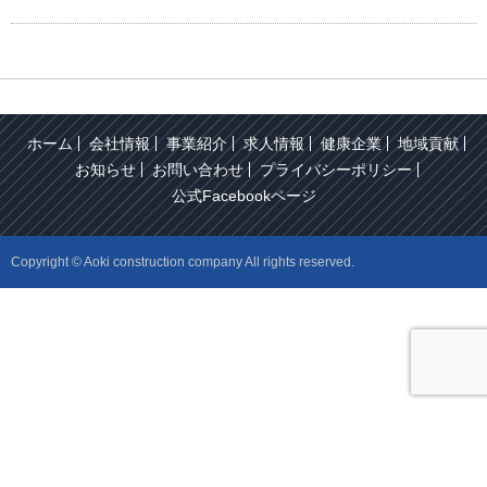
ホーム
会社情報
事業紹介
求人情報
健康企業
地域貢献
お知らせ
お問い合わせ
プライバシーポリシー
公式Facebookページ
Copyright © Aoki construction company All rights reserved.